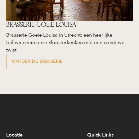
BRASSERIE GOEIE LOUISA
Brasserie Goeie Louisa in Utrecht: een heerlijke
beleving van onze kloosterkeuken met een creatieve
twist.
ONTDEK DE BRASSERIE
Locatie
Quick Links