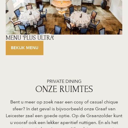
MENU 'PLUS ULTRA'
BEKIJK MENU
PRIVATE DINING
ONZE RUIMTES
Bent u meer op zoek naar een cosy of casual chique
sfeer? In dat geval is bijvoorbeeld onze Graaf van
Leicester zaal een goede optie. Op de Graanzolder kunt
u vooraf ook een lekker aperitief nuttigen. En als het