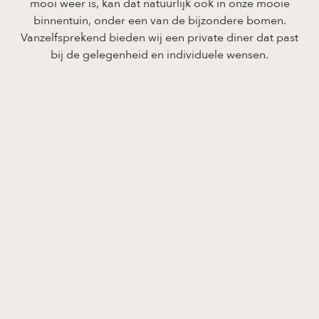
mooi weer is, kan dat natuurlijk ook in onze mooie
binnentuin, onder een van de bijzondere bomen.
Vanzelfsprekend bieden wij een private diner dat past
bij de gelegenheid en individuele wensen.