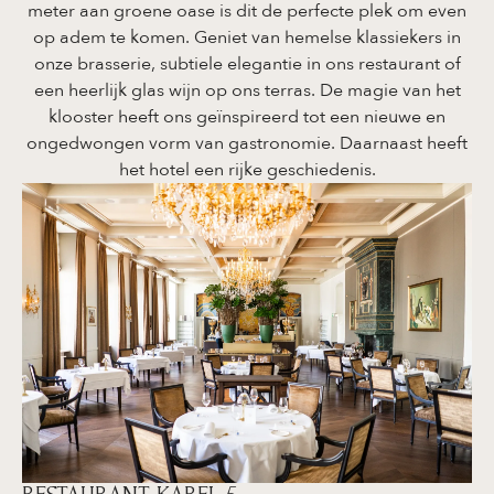
meter aan groene oase is dit de perfecte plek om even
op adem te komen. Geniet van hemelse klassiekers in
onze brasserie, subtiele elegantie in ons restaurant of
een heerlijk glas wijn op ons terras. De magie van het
klooster heeft ons geïnspireerd tot een nieuwe en
ongedwongen vorm van gastronomie. Daarnaast heeft
het hotel een rijke geschiedenis.