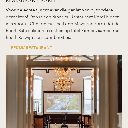
RESTAURANT KAREL 5
Voor de echte fijnproever die geniet van bijzondere
gerechten! Dan is een diner bij Restaurant Karel 5 echt
iets voor u. Chef de cuisine Leon Mazairac zorgt dat de
heerlijkste culinaire creaties op tafel komen, samen met
heerlijke wijn-spijs combinaties.
BEKIJK RESTAURANT