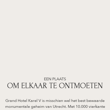
EEN PLAATS
OM ELKAAR TE ONTMOETEN
Grand Hotel Karel V is misschien wel het best bewaarde
monumentale geheim van Utrecht. Met 10.000 vierkante