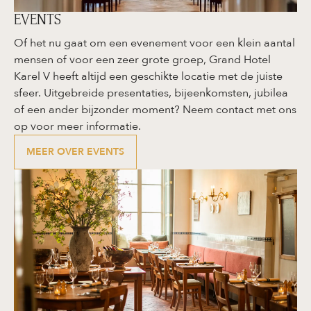
EVENTS
Of het nu gaat om een evenement voor een klein aantal
mensen of voor een zeer grote groep, Grand Hotel
Karel V heeft altijd een geschikte locatie met de juiste
sfeer. Uitgebreide presentaties, bijeenkomsten, jubilea
of een ander bijzonder moment? Neem contact met ons
op voor meer informatie.
MEER OVER EVENTS