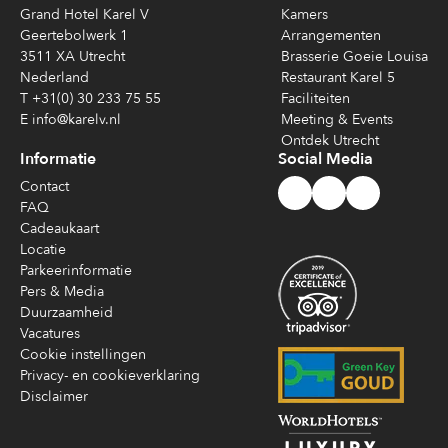
Grand Hotel Karel V
Kamers
Geertebolwerk 1
Arrangementen
3511 XA Utrecht
Brasserie Goeie Louisa
Nederland
Restaurant Karel 5
T +31(0) 30 233 75 55
Faciliteiten
E info@karelv.nl
Meeting & Events
Ontdek Utrecht
Informatie
Social Media
Contact
FAQ
Cadeaukaart
Locatie
Parkeerinformatie
Pers & Media
Duurzaamheid
Vacatures
Cookie instellingen
Privacy- en cookieverklaring
Disclaimer