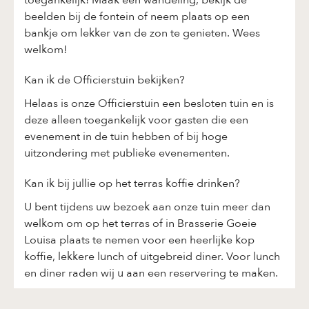
beelden bij de fontein of neem plaats op een
bankje om lekker van de zon te genieten. Wees
welkom!
Kan ik de Officierstuin bekijken?
Helaas is onze Officierstuin een besloten tuin en is
deze alleen toegankelijk voor gasten die een
evenement in de tuin hebben of bij hoge
uitzondering met publieke evenementen.
Kan ik bij jullie op het terras koffie drinken?
U bent tijdens uw bezoek aan onze tuin meer dan
welkom om op het terras of in Brasserie Goeie
Louisa plaats te nemen voor een heerlijke kop
koffie, lekkere lunch of uitgebreid diner. Voor lunch
en diner raden wij u aan een reservering te maken.