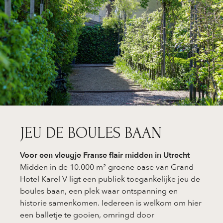
JEU DE BOULES BAAN
Voor een vleugje Franse flair midden in Utrecht
Midden in de 10.000 m² groene oase van Grand
Hotel Karel V ligt een publiek toegankelijke jeu de
boules baan, een plek waar ontspanning en
historie samenkomen. Iedereen is welkom om hier
een balletje te gooien, omringd door