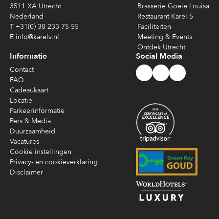
3511 XA Utrecht
Brasserie Goeie Louisa
Nederland
Restaurant Karel 5
T +31(0) 30 233 75 55
Faciliteiten
E info@karelv.nl
Meeting & Events
Ontdek Utrecht
Informatie
Social Media
Contact
FAQ
Cadeaukaart
Locatie
Parkeerinformatie
Pers & Media
Duurzaamheid
Vacatures
Cookie instellingen
Privacy- en cookieverklaring
Disclaimer