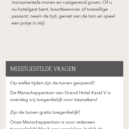
monumentale muren en rustgevend groen. Of u
nu hotelgast bent, buurtbewoner of toevallige
passant: neem de tijd, geniet van de tuin en speel
een potje in stijl.
MEESTGESTELDE VRAGEN
Op welke tijden zijn de tuinen geopend?
De Manschappentuin van Grand Hotel Karel V is
overdag vrij toegankelijk voor bezoekers!
Zijn de tuinen gratis toegankelijk?
Onze Manschappentuin is voor iedereen
toegankelijk! Maak een wandeling, bekijk de