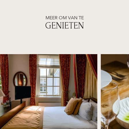
MEER OM VAN TE
GENIETEN