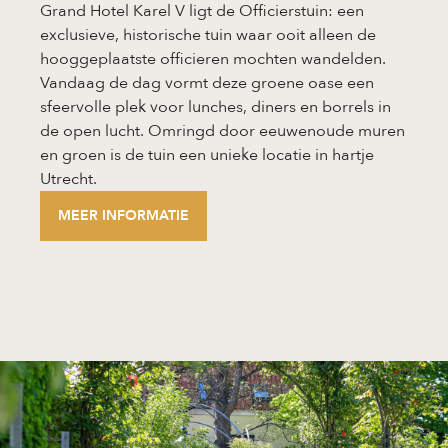
Grand Hotel Karel V ligt de Officiers­tuin: een
exclusieve, historische tuin waar ooit alleen de
hooggeplaatste officieren mochten wandelden.
Vandaag de dag vormt deze groene oase een
sfeervolle plek voor lunches, diners en borrels in
de open lucht. Omringd door eeuwenoude muren
en groen is de tuin een unieke locatie in hartje
Utrecht.
MEER INFORMATIE