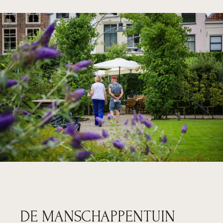
DE MANSCHAPPENTUIN