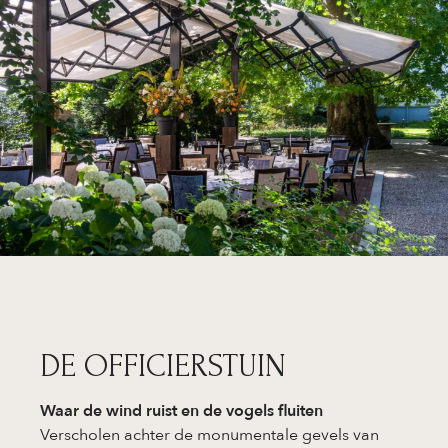
DE OFFICIERSTUIN
Waar de wind ruist en de vogels fluiten
Verscholen achter de monumentale gevels van