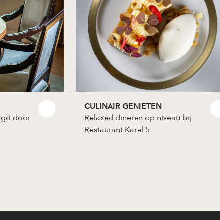
CULINAIR GENIETEN
ingd door
Relaxed dineren op niveau bij
Restaurant Karel 5