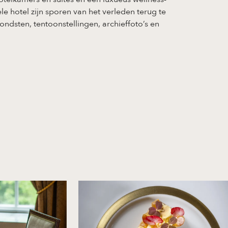
ele hotel zijn sporen van het verleden terug te
ondsten, tentoonstellingen, archieffoto’s en