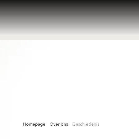
Homepage
Over ons
Geschiedenis