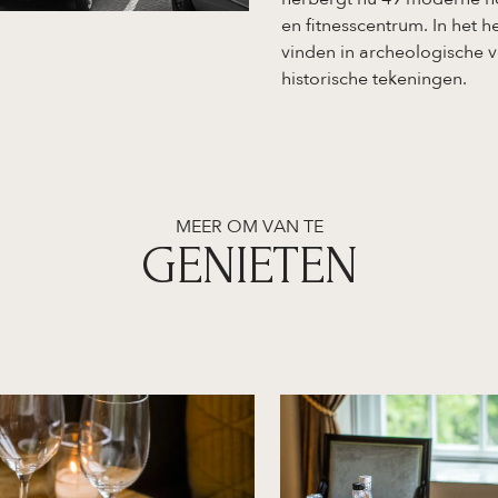
en fitnesscentrum. In het h
vinden in archeologische v
historische tekeningen.
MEER OM VAN TE
GENIETEN