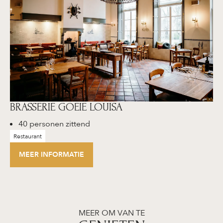
BRASSERIE GOEIE LOUISA
40 personen zittend
Restaurant
MEER INFORMATIE
MEER OM VAN TE