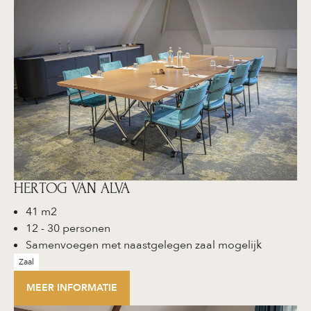
HERTOG VAN ALVA
41 m2
12 - 30 personen
Samenvoegen met naastgelegen zaal mogelijk
Zaal
MEER INFORMATIE