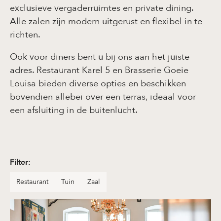
exclusieve vergaderruimtes en private dining.
Alle zalen zijn modern uitgerust en flexibel in te
richten.
Ook voor diners bent u bij ons aan het juiste
adres. Restaurant Karel 5 en Brasserie Goeie
Louisa bieden diverse opties en beschikken
bovendien allebei over een terras, ideaal voor
een afsluiting in de buitenlucht.
Filter
:
Restaurant
Tuin
Zaal