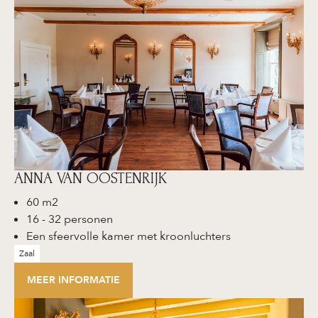
ANNA VAN OOSTENRIJK
60 m2
16 - 32 personen
Een sfeervolle kamer met kroonluchters
Zaal
MEER INFORMATIE