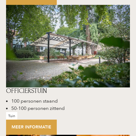
OFFICIERSTUIN
100 personen staand
50-100 personen zittend
Tuin
MEER INFORMATIE