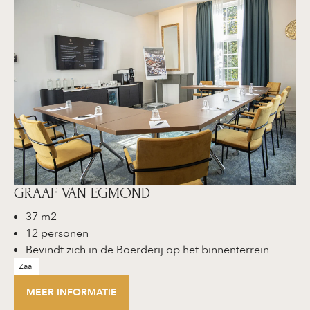
GRAAF VAN EGMOND
37 m2
12 personen
Bevindt zich in de Boerderij op het binnenterrein
Zaal
MEER INFORMATIE