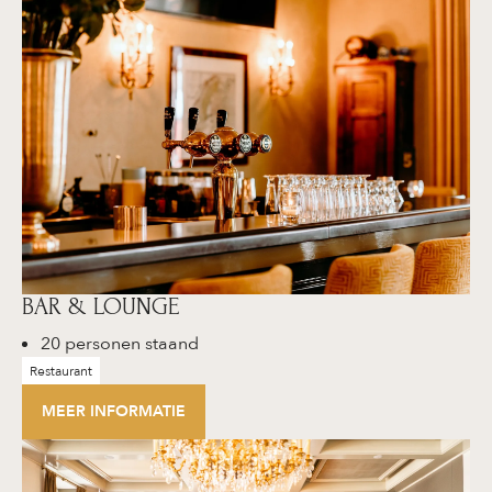
BAR & LOUNGE
20 personen staand
Restaurant
MEER INFORMATIE