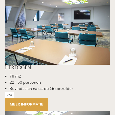
HERTOGEN
78 m2
22 - 50 personen
Bevindt zich naast de Graanzolder
Zaal
MEER INFORMATIE