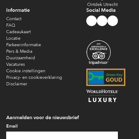
Ontdek Utrecht
Informatie
Social Media
Contact
FAQ
Cadeaukaart
Locatie
Parkeerinformatie
Pers & Media
Duurzaamheid
Vacatures
Cookie instellingen
Privacy- en cookieverklaring
Disclaimer
Aanmelden voor de nieuwsbrief
Email