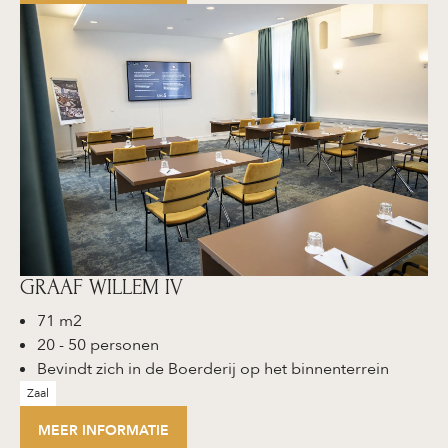
GRAAF WILLEM IV
71 m2
20 - 50 personen
Bevindt zich in de Boerderij op het binnenterrein
Zaal
MEER INFORMATIE