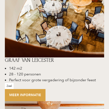
GRAAF VAN LEICESTER
142 m2
28 - 120 personen
Perfect voor grote vergadering of bijzonder feest
Zaal
MEER INFORMATIE