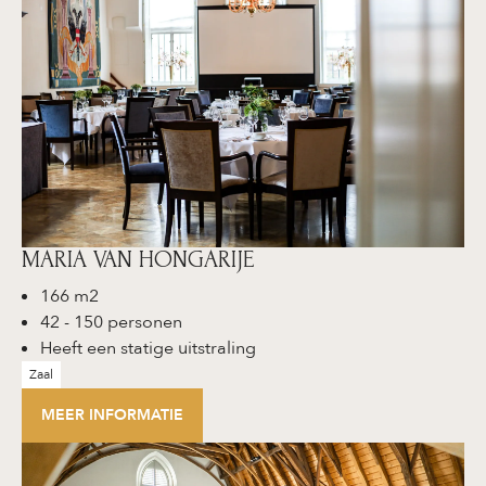
MARIA VAN HONGARIJE
166 m2
42 - 150 personen
Heeft een statige uitstraling
Zaal
MEER INFORMATIE