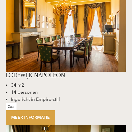
LODEWIJK NAPOLEON
34 m2
14 personen
Ingericht in Empire-stijl
Zaal
MEER INFORMATIE