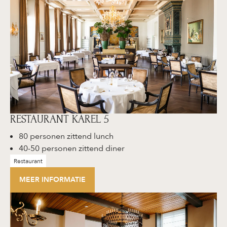
RESTAURANT KAREL 5
80 personen zittend lunch
40-50 personen zittend diner
Restaurant
MEER INFORMATIE