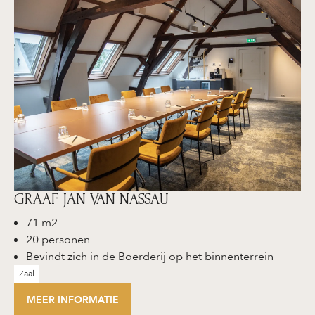
GRAAF JAN VAN NASSAU
71 m2
20 personen
Bevindt zich in de Boerderij op het binnenterrein
Zaal
MEER INFORMATIE