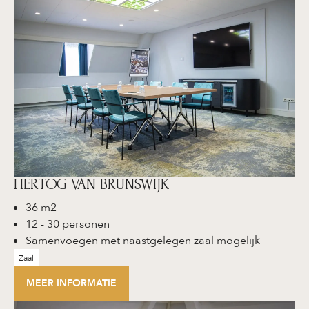
HERTOG VAN BRUNSWIJK
36 m2
12 - 30 personen
Samenvoegen met naastgelegen zaal mogelijk
Zaal
MEER INFORMATIE