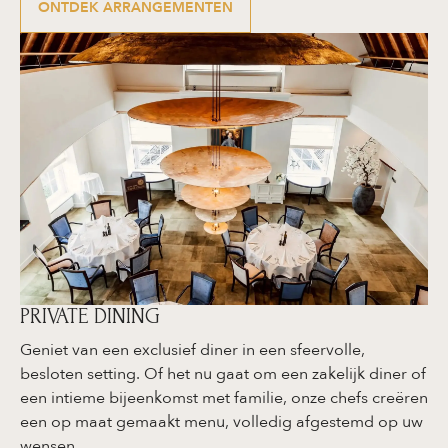
ONTDEK ARRANGEMENTEN
PRIVATE DINING
Geniet van een exclusief diner in een sfeervolle,
besloten setting. Of het nu gaat om een zakelijk diner of
een intieme bijeenkomst met familie, onze chefs creëren
een op maat gemaakt menu, volledig afgestemd op uw
wensen.