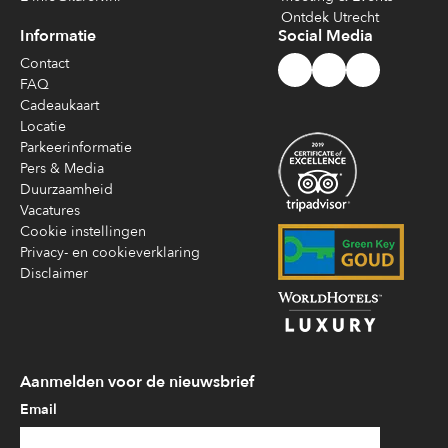
Ontdek Utrecht
Informatie
Social Media
Contact
FAQ
Cadeaukaart
Locatie
Parkeerinformatie
Pers & Media
Duurzaamheid
Vacatures
Cookie instellingen
Privacy- en cookieverklaring
Disclaimer
Aanmelden voor de nieuwsbrief
Email