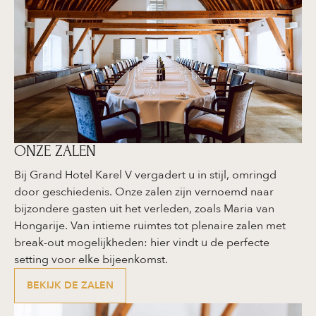
ONZE ZALEN
Bij Grand Hotel Karel V vergadert u in stijl, omringd
door geschiedenis. Onze zalen zijn vernoemd naar
bijzondere gasten uit het verleden, zoals Maria van
Hongarije. Van intieme ruimtes tot plenaire zalen met
break-out mogelijkheden: hier vindt u de perfecte
setting voor elke bijeenkomst.
BEKIJK DE ZALEN