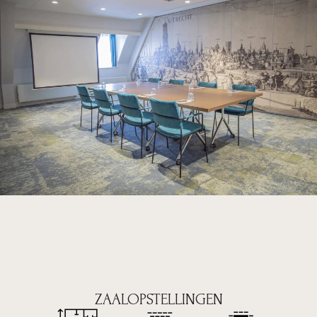
ZAALOPSTELLINGEN