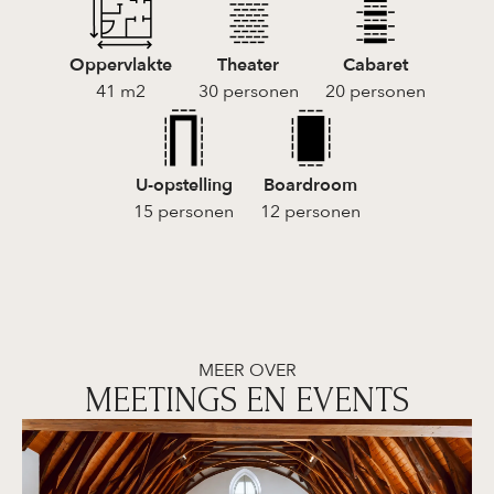
Oppervlakte
Theater
Cabaret
41 m2
30 personen
20 personen
U-opstelling
Boardroom
15 personen
12 personen
MEER OVER
MEETINGS EN EVENTS