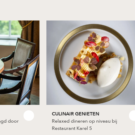
CULINAIR GENIETEN
ingd door
Relaxed dineren op niveau bij
Restaurant Karel 5