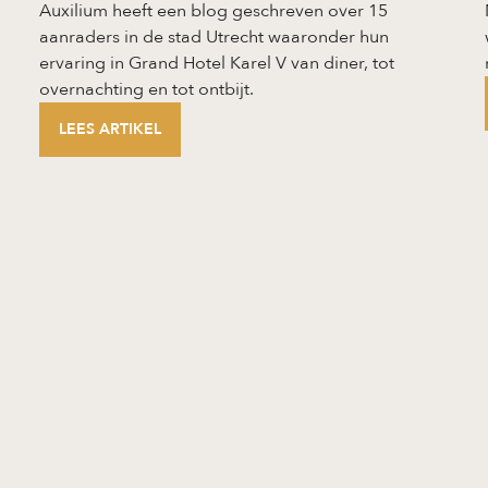
Auxilium heeft een blog geschreven over 15
aanraders in de stad Utrecht waaronder hun
ervaring in Grand Hotel Karel V van diner, tot
overnachting en tot ontbijt.
LEES ARTIKEL