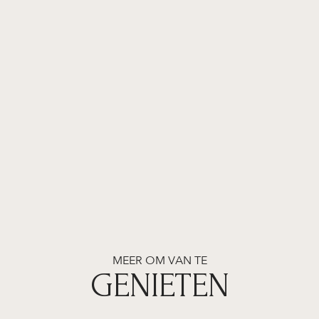
MEER OM VAN TE
GENIETEN