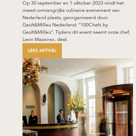
Op 30 september en 1 oktober 2023 vindt het
meest omvangrijke culinaire evenement van
Nederland plaats, georganiseerd door
Gault&Millau Nederland: "100Chefs by
Gault&Millau". Tijdens dit event neemt onze chef,
Leon Mazairac, deel.
LEES ARTIKEL