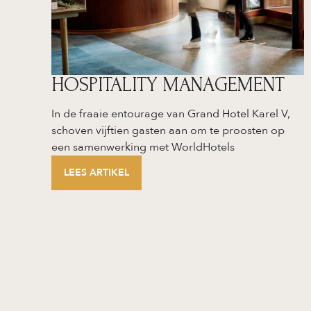
HOSPITALITY MANAGEMENT
In de fraaie entourage van Grand Hotel Karel V,
schoven vijftien gasten aan om te proosten op
een samenwerking met WorldHotels
LEES ARTIKEL