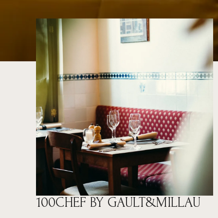
100CHEF BY GAULT&MILLAU