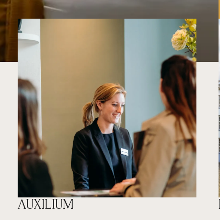
AUXILIUM