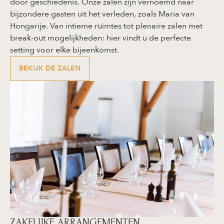
door geschiedenis. Onze zalen zijn vernoemd naar
bijzondere gasten uit het verleden, zoals Maria van
Hongarije. Van intieme ruimtes tot plenaire zalen met
break-out mogelijkheden: hier vindt u de perfecte
setting voor elke bijeenkomst.
BEKIJK DE ZALEN
ZAKELIJKE ARRANGEMENTEN