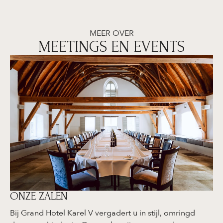
MEER OVER
MEETINGS EN EVENTS
ONZE ZALEN
Bij Grand Hotel Karel V vergadert u in stijl, omringd