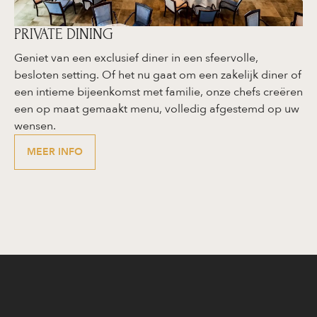
PRIVATE DINING
Geniet van een exclusief diner in een sfeervolle,
besloten setting. Of het nu gaat om een zakelijk diner of
een intieme bijeenkomst met familie, onze chefs creëren
een op maat gemaakt menu, volledig afgestemd op uw
wensen.
MEER INFO