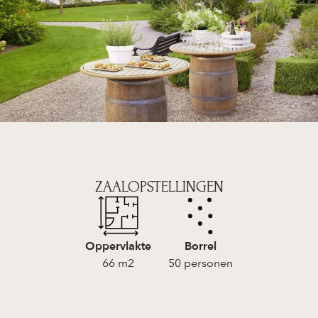
ZAALOPSTELLINGEN
Oppervlakte
Borrel
66 m2
50 personen