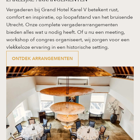
Vergaderen bij Grand Hotel Karel V betekent rust,
comfort en inspiratie, op loopafstand van het bruisende
Utrecht. Onze complete vergaderarrangementen
bieden alles wat u nodig heeft. Of u nu een meeting,
workshop of congres organiseert, wij zorgen voor een
vlekkeloze ervaring in een historische setting.
ONTDEK ARRANGEMENTEN