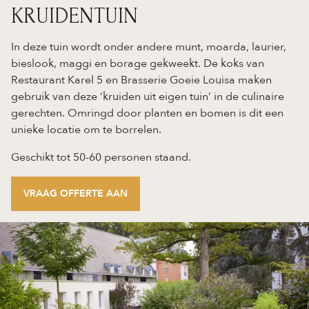
KRUIDENTUIN
In deze tuin wordt onder andere munt, moarda, laurier,
bieslook, maggi en borage gekweekt. De koks van
Restaurant Karel 5 en Brasserie Goeie Louisa maken
gebruik van deze ‘kruiden uit eigen tuin’ in de culinaire
gerechten. Omringd door planten en bomen is dit een
unieke locatie om te borrelen.
Geschikt tot 50-60 personen staand.
VRAAG OFFERTE AAN